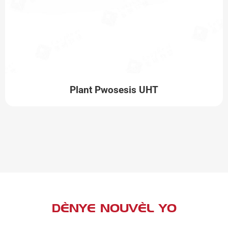
Plant Pwosesis UHT
DÈNYE NOUVÈL YO