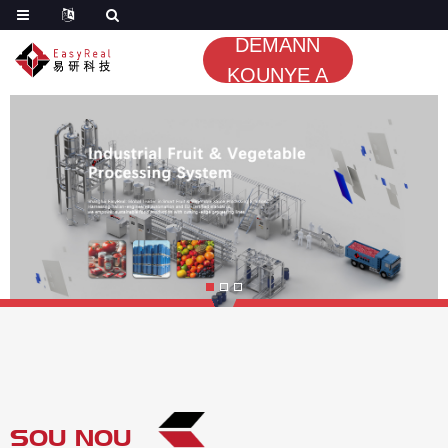
DEMANN
KOUNYE A
SOU NOU