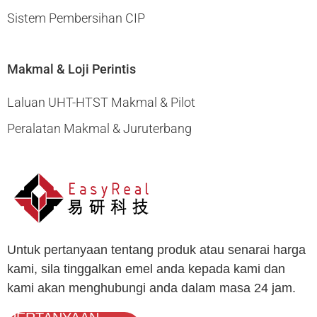
Sistem Pembersihan CIP
Makmal & Loji Perintis
Laluan UHT-HTST Makmal & Pilot
Peralatan Makmal & Juruterbang
Untuk pertanyaan tentang produk atau senarai harga
kami, sila tinggalkan emel anda kepada kami dan
kami akan menghubungi anda dalam masa 24 jam.