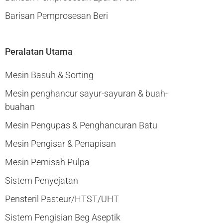
Barisan Pemprosesan Beri
Peralatan Utama
Mesin Basuh & Sorting
Mesin penghancur sayur-sayuran & buah-
buahan
Mesin Pengupas & Penghancuran Batu
Mesin Pengisar & Penapisan
Mesin Pemisah Pulpa
Sistem Penyejatan
Pensteril Pasteur/HTST/UHT
Sistem Pengisian Beg Aseptik