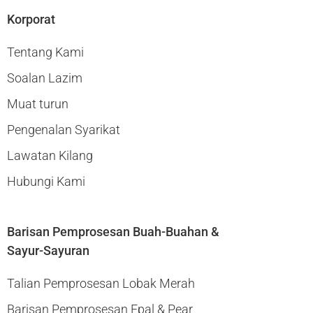
Korporat
Tentang Kami
Soalan Lazim
Muat turun
Pengenalan Syarikat
Lawatan Kilang
Hubungi Kami
Barisan Pemprosesan Buah-Buahan &
Sayur-Sayuran
Talian Pemprosesan Lobak Merah
Barisan Pemprosesan Epal & Pear