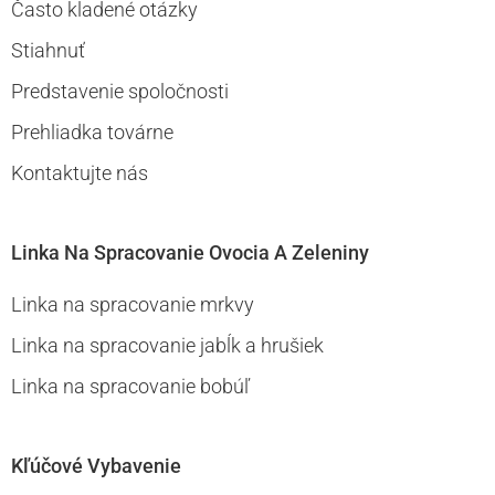
Často kladené otázky
Stiahnuť
Predstavenie spoločnosti
Prehliadka továrne
Kontaktujte nás
Linka Na Spracovanie Ovocia A Zeleniny
Linka na spracovanie mrkvy
Linka na spracovanie jabĺk a hrušiek
Linka na spracovanie bobúľ
Kľúčové Vybavenie