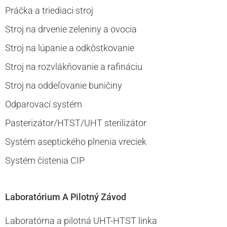
Práčka a triediaci stroj
Stroj na drvenie zeleniny a ovocia
Stroj na lúpanie a odkôstkovanie
Stroj na rozvlákňovanie a rafináciu
Stroj na oddeľovanie buničiny
Odparovací systém
Pasterizátor/HTST/UHT sterilizátor
Systém aseptického plnenia vreciek
Systém čistenia CIP
Laboratórium A Pilotný Závod
Laboratórna a pilotná UHT-HTST linka