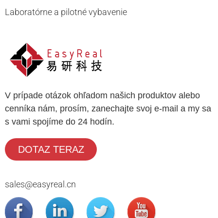
Laboratórne a pilotné vybavenie
V prípade otázok ohľadom našich produktov alebo
cenníka nám, prosím, zanechajte svoj e-mail a my sa
s vami spojíme do 24 hodín.
DOTAZ TERAZ
sales@easyreal.cn